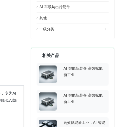
AI 车载与出行硬件
其他
一级分类
+
相关产品
AI 智能新装备 高效赋能
新工业
，专为AI
AI 智能新装备 高效赋能
降低AI部
新工业
高效赋能新工业，AI 智能