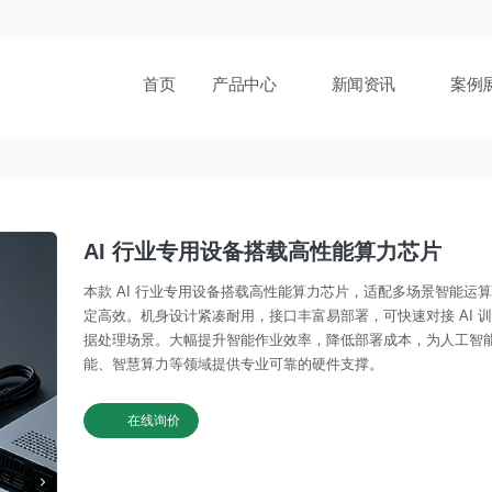
首页
产品中心
新闻资讯
案例
AI 行业专用设备搭载高性能算力芯片
本款 AI 行业专用设备搭载高性能算力芯片，适配多场景智能运
定高效。机身设计紧凑耐用，接口丰富易部署，可快速对接 AI 
据处理场景。大幅提升智能作业效率，降低部署成本，为人工智
能、智慧算力等领域提供专业可靠的硬件支撑。
在线询价