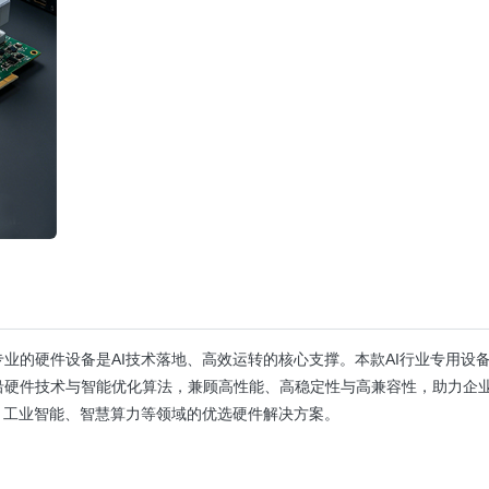
的硬件设备是AI技术落地、高效运转的核心支撑。本款AI行业专用设备
硬件技术与智能优化算法，兼顾高性能、高稳定性与高兼容性，助力企业
、工业智能、智慧算力等领域的优选硬件解决方案。