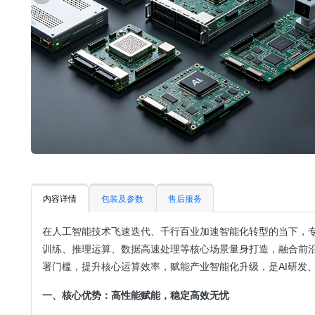
内容详情
包装及参数
售后服务
在人工智能技术飞速迭代、千行百业加速智能化转型的当下，专业
训练、推理运算、数据高速处理等核心场景量身打造，融合前沿
署门槛，提升核心运算效率，赋能产业智能化升级，是AI研发
一、核心优势：高性能赋能，稳定高效无忧