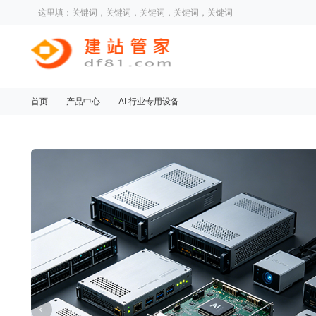
这里填：关键词，关键词，关键词，关键词，关键词
首页
产品中心
AI 行业专用设备