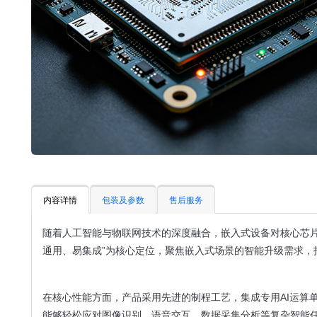
内容详情
包装及参数
售后服务
随着人工智能与物联网技术的深度融合，嵌入式设备对核心芯片
通用、易集成”为核心定位，聚焦嵌入式场景的智能升级需求
在核心性能方面，产品采用先进的制程工艺，集成专用AI运算单
能够轻松应对图像识别、语音交互、数据采集分析等复杂智能