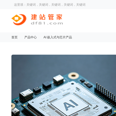
这里填：关键词，关键词，关键词，关键词，关键词
首页
产品中心
AI 嵌入式与芯片产品