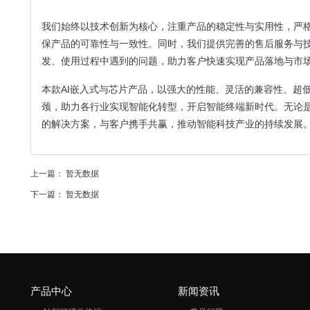
我们始终以技术创新为核心，注重产品的稳定性与实用性，严
保产品的可靠性与一致性。同时，我们提供完善的售后服务与
发、使用过程中遇到的问题，助力客户快速实现产品落地与市
本款AI嵌入式与芯片产品，以强大的性能、灵活的兼容性、超
颈，助力各行业实现智能化转型，开启智能终端新时代。无论
的解决方案，与客户携手共赢，推动智能科技产业的持续发展
上一篇： 暂无数据
下一篇： 暂无数据
产品中心
新闻资讯