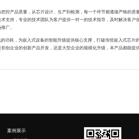
格把控产品质量，从芯片设计、生产到检测，每一个环节都遵循严格的质
技术支持，专业的技术团队为客户提供一对一的技术指导，及时解决客户
场推广。
低的功耗，为嵌入式设备的智能升级提供核心支撑，打破传统嵌入式芯片
是初创企业的创新产品开发，还是大型企业的规模化升级，本产品都能提
。
案例展示