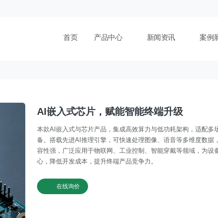
首页
产品中心
新闻资讯
案例
AI嵌入式芯片，赋能智能终端升级
本款AI嵌入式与芯片产品，集成高效算力与低功耗架构，适配多
备。搭载先进AI推理引擎，可快速处理图像、语音等多维度数据
容性强，广泛应用于物联网、工业控制、智能穿戴等领域，为设
心，降低开发成本，提升终端产品竞争力。
在线询价