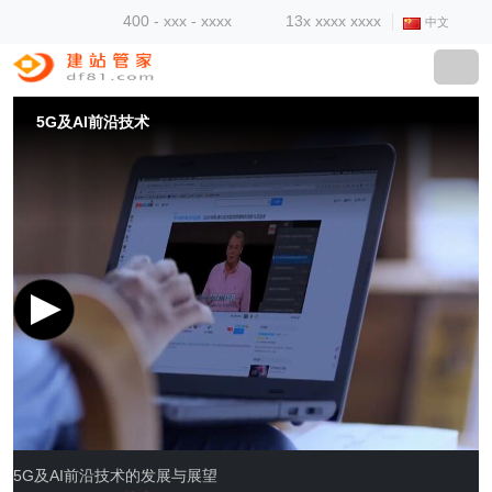
400 - xxx - xxxx
13x xxxx xxxx
中文
5G及AI前沿技术
5G及AI前沿技术的发展与展望