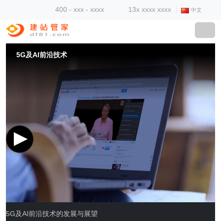
400 - xxx - xxxx
13x xxxx xxxx
中文
5G及AI前沿技术
5G及AI前沿技术的发展与展望